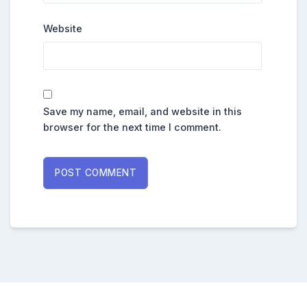
Website
Save my name, email, and website in this
browser for the next time I comment.