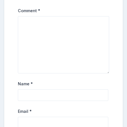
Comment
*
Name
*
Email
*