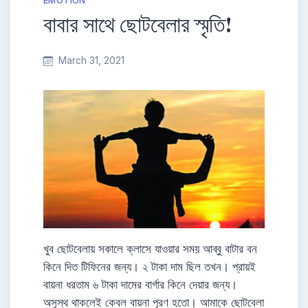
EMOTION
বাবার সাথে ছোটবেলার স্মৃতি!
March 31, 2021
খুব ছোটবেলায় সকালে ক্লাসে যাওয়ার সময় আব্বু বাটার বন
কিনে দিত টিফিনের জন্য। ২ টাকা দাম ছিল তখন। প্রায়ই
বায়না ধরতাম ৬ টাকা দামের বার্গার কিনে দেয়ার জন্য।
অসুস্থ থাকলেই কেবল বায়না পূরণ হতো। আমাকে ছোটবেলা