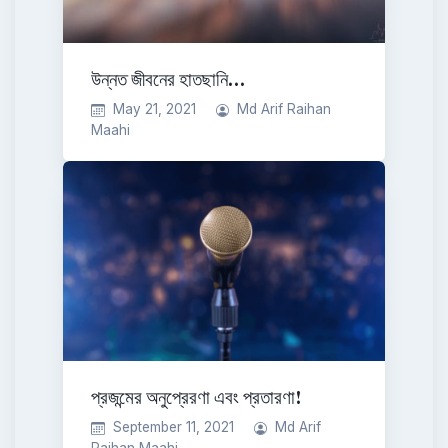
উন্নত জীবনের হাতছানি…
May 21, 2021
Md Arif Raihan
Maahi
প্রজন্মের অনুপ্রেরণা এবং প্রতারণা!
September 11, 2021
Md Arif