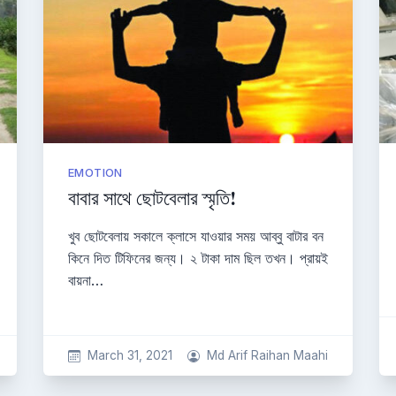
EMOTION
বাবার সাথে ছোটবেলার স্মৃতি!
খুব ছোটবেলায় সকালে ক্লাসে যাওয়ার সময় আব্বু বাটার বন
কিনে দিত টিফিনের জন্য। ২ টাকা দাম ছিল তখন। প্রায়ই
বায়না…
March 31, 2021
Md Arif Raihan Maahi