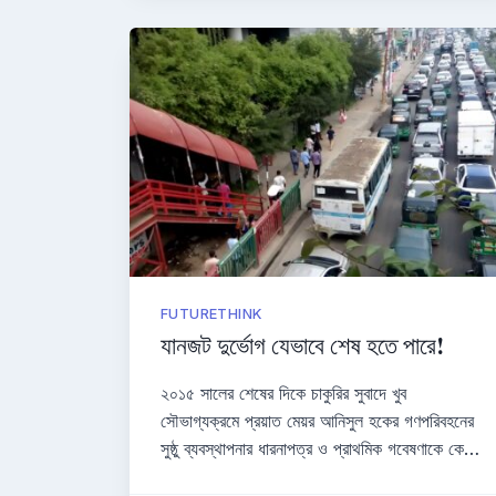
FUTURETHINK
যানজট দুর্ভোগ যেভাবে শেষ হতে পারে!
২০১৫ সালের শেষের দিকে চাকুরির সুবাদে খুব
সৌভাগ্যক্রমে প্রয়াত মেয়র আনিসুল হকের গণপরিবহনের
সুষ্ঠু ব্যবস্থাপনার ধারনাপত্র ও প্রাথমিক গবেষণাকে কে…