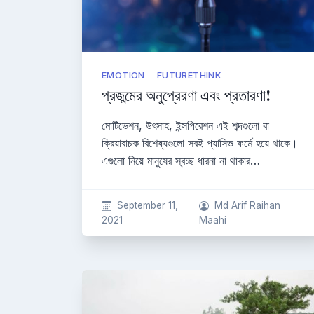
EMOTION
FUTURETHINK
প্রজন্মের অনুপ্রেরণা এবং প্রতারণা!
মোটিভেশন, উৎসাহ, ইন্সপিরেশন এই শব্দগুলো বা
ক্রিয়াবাচক বিশেষ্যগুলো সবই প্যাসিভ ফর্মে হয়ে থাকে।
এগুলো নিয়ে মানুষের স্বচ্ছ ধারনা না থাকার…
September 11,
Md Arif Raihan
2021
Maahi