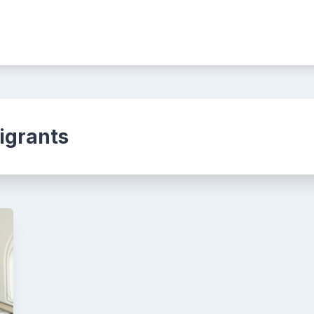
igrants