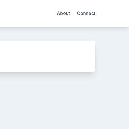
About
Connect