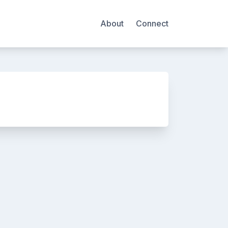
About
Connect