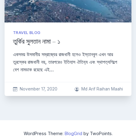
TRAVEL BLOG
তুর্কির সুলতান নামা – ১
একসময় উসমানীয় সম্রাজ্যের রাজধানী হলেও ইস্তানবুল এখন আর
তুরস্কের রাজধানী নয়, তারপরেও ইতিহাস ঐতিহ্য এবং স্থাপত্যশিল্পে
বেশ নামডাক রয়েছে এই…
November 17, 2020
Md Arif Raihan Maahi
WordPress Theme:
BlogGrid
by TwoPoints.