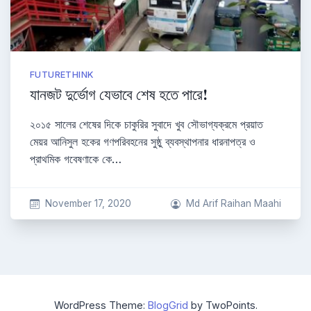
FUTURETHINK
যানজট দুর্ভোগ যেভাবে শেষ হতে পারে!
২০১৫ সালের শেষের দিকে চাকুরির সুবাদে খুব সৌভাগ্যক্রমে প্রয়াত
মেয়র আনিসুল হকের গণপরিবহনের সুষ্ঠু ব্যবস্থাপনার ধারনাপত্র ও
প্রাথমিক গবেষণাকে কে…
November 17, 2020
Md Arif Raihan Maahi
WordPress Theme:
BlogGrid
by TwoPoints.